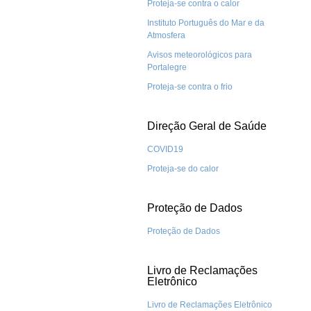
Proteja-se contra o calor
Instituto Português do Mar e da
Atmosfera
Avisos meteorológicos para
Portalegre
Proteja-se contra o frio
Direção Geral de Saúde
COVID19
Proteja-se do calor
Proteção de Dados
Proteção de Dados
Livro de Reclamações
Eletrônico
Livro de Reclamações Eletrônico