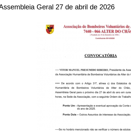
Assembleia Geral 27 de abril de 2026