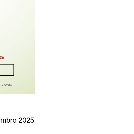
embro 2025