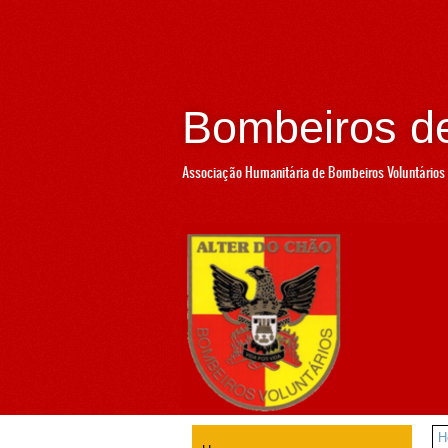
Bombeiros de
Associação Humanitária de Bombeiros Voluntários 
H