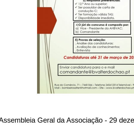
Assembleia Geral da Associação - 29 dez