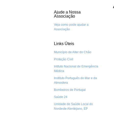
Ajude a Nossa
Associação
Veja como pode ajudar a
Associação
Links Úteis
Município de Alter do Chão
Proteção Civil
Intituto Nacional de Emergência
Médica
Instituto Português do Mar e da
Atmosfera
Bombeiros de Portugal
Saúde 24
Unidade de Saúde Local do
Nordeste Alentejano, EP