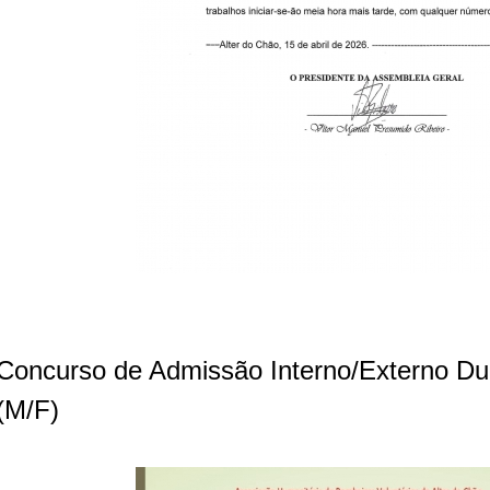
Concurso de Admissão Interno/Externo Du
(M/F)