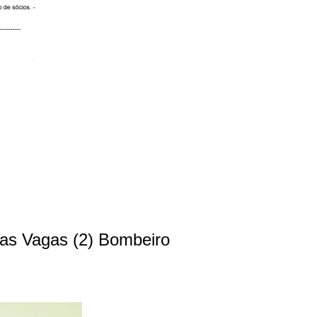
as Vagas (2) Bombeiro