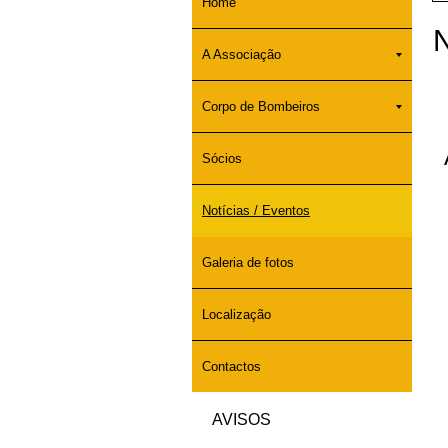
Home
N
A Associação
Corpo de Bombeiros
Sócios
Notícias / Eventos
Galeria de fotos
Localização
Contactos
AVISOS