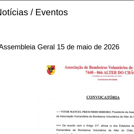
otícias / Eventos
Assembleia Geral 15 de maio de 2026