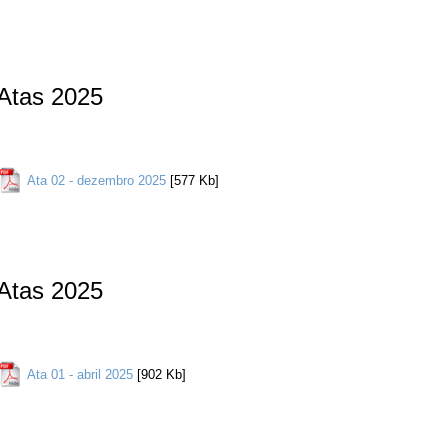
Atas 2025
Ata 02 - dezembro 2025
[577 Kb]
Atas 2025
Ata 01 - abril 2025
[902 Kb]