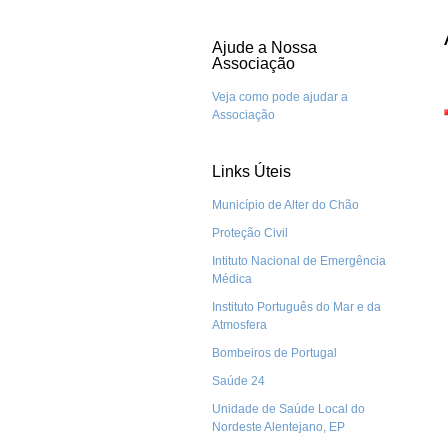
Ajude a Nossa
Associação
Veja como pode ajudar a
Associação
Links Úteis
Município de Alter do Chão
Proteção Civil
Intituto Nacional de Emergência
Médica
Instituto Português do Mar e da
Atmosfera
Bombeiros de Portugal
Saúde 24
Unidade de Saúde Local do
Nordeste Alentejano, EP