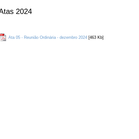
Atas 2024
Ata 05 - Reunião Ordinária - dezembro 2024
[463 Kb]