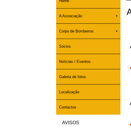
Home
A
A Associação
Corpo de Bombeiros
Sócios
Notícias / Eventos
Galeria de fotos
Localização
Contactos
AVISOS