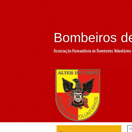
Bombeiros de
Associação Humanitária de Bombeiros Voluntários 
H