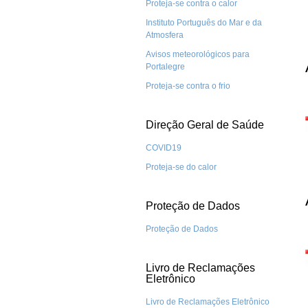
Proteja-se contra o calor
Instituto Português do Mar e da
Atmosfera
Avisos meteorológicos para
Portalegre
Proteja-se contra o frio
Direção Geral de Saúde
COVID19
Proteja-se do calor
Proteção de Dados
Proteção de Dados
Livro de Reclamações
Eletrônico
Livro de Reclamações Eletrônico