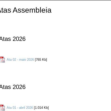
tas Assembleia
Atas 2026
Ata 02 - maio 2026
[765 Kb]
Atas 2026
Ata 01 - abril 2026
[1.014 Kb]