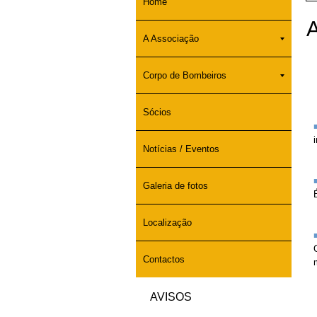
Home
A
A Associação
Corpo de Bombeiros
Sócios
Notícias / Eventos
Galeria de fotos
Localização
Contactos
AVISOS