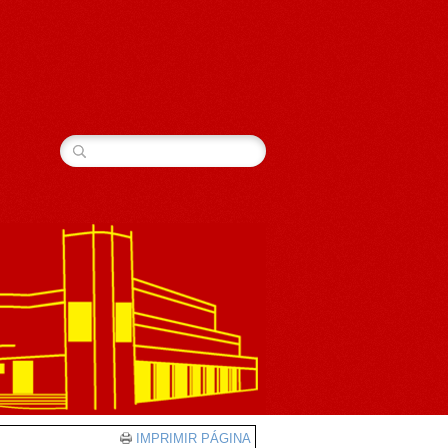
IMPRIMIR PÁGINA