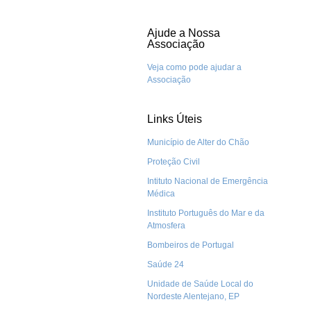
Ajude a Nossa
Associação
Veja como pode ajudar a
Associação
Links Úteis
Município de Alter do Chão
Proteção Civil
Intituto Nacional de Emergência
Médica
Instituto Português do Mar e da
Atmosfera
Bombeiros de Portugal
Saúde 24
Unidade de Saúde Local do
Nordeste Alentejano, EP