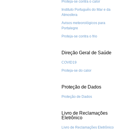
Proteja-se contra o calor
Instituto Português do Mar e da
Atmosfera
Avisos meteorológicos para
Portalegre
Proteja-se contra o frio
Direção Geral de Saúde
COVID19
Proteja-se do calor
Proteção de Dados
Proteção de Dados
Livro de Reclamações
Eletrônico
Livro de Reclamações Eletrônico