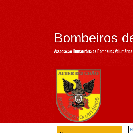
Bombeiros de
Associação Humanitária de Bombeiros Voluntários 
H